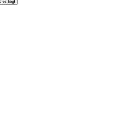
 es liegt