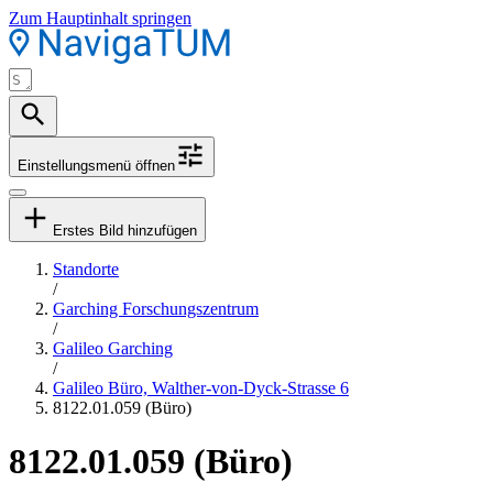
Zum Hauptinhalt springen
Einstellungsmenü öffnen
Erstes Bild hinzufügen
Standorte
/
Garching Forschungszentrum
/
Galileo Garching
/
Galileo Büro, Walther-von-Dyck-Strasse 6
8122.01.059 (Büro)
8122.01.059 (Büro)