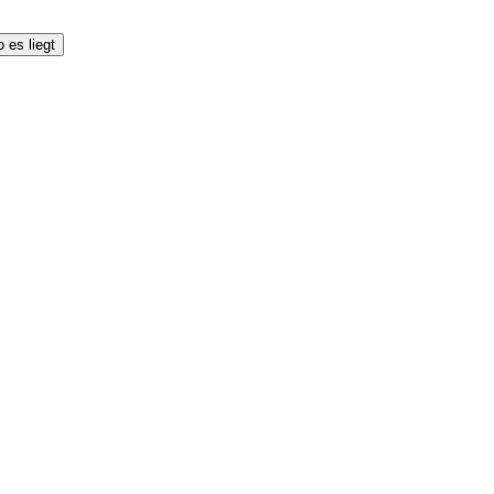
 es liegt