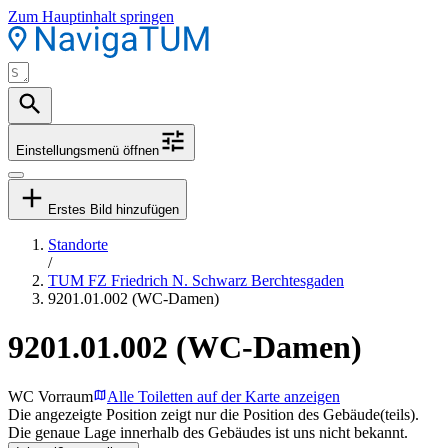
Zum Hauptinhalt springen
Einstellungsmenü öffnen
Erstes Bild hinzufügen
Standorte
/
TUM FZ Friedrich N. Schwarz Berchtesgaden
9201.01.002 (WC-Damen)
9201.01.002 (WC-Damen)
WC Vorraum
Alle Toiletten auf der Karte anzeigen
Die angezeigte Position zeigt nur die Position des Gebäude(teils).
Die genaue Lage innerhalb des Gebäudes ist uns nicht bekannt.