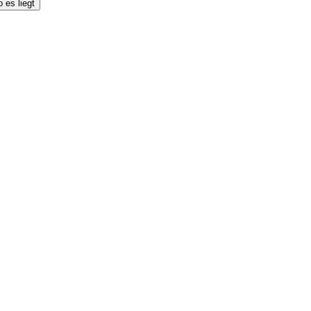
 es liegt