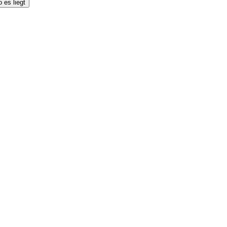
 es liegt