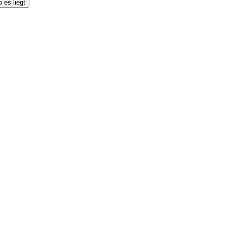
 es liegt