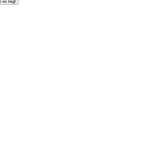
 es liegt