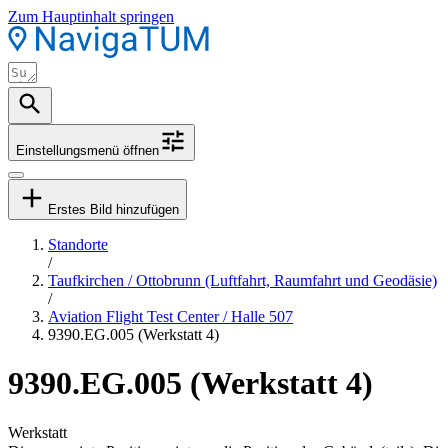
Zum Hauptinhalt springen
Einstellungsmenü öffnen
Erstes Bild hinzufügen
Standorte
/
Taufkirchen / Ottobrunn (Luftfahrt, Raumfahrt und Geodäsie)
/
Aviation Flight Test Center / Halle 507
9390.EG.005 (Werkstatt 4)
9390.EG.005 (Werkstatt 4)
Werkstatt