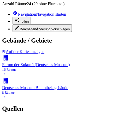
Anzahl Räume
24 (20 ohne Flure etc.)
Navigation
Navigation starten
Teilen
Bearbeiten
Änderung vorschlagen
Gebäude / Gebiete
Auf der Karte anzeigen
Forum der Zukunft (Deutsches Museum)
16 Räume
Deutsches Museum Bibliotheksgebäude
8 Räume
Quellen