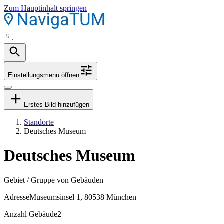
Zum Hauptinhalt springen
Einstellungsmenü öffnen
Erstes Bild hinzufügen
Standorte
Deutsches Museum
Deutsches Museum
Gebiet / Gruppe von Gebäuden
Adresse
Museumsinsel 1, 80538 München
Anzahl Gebäude
2