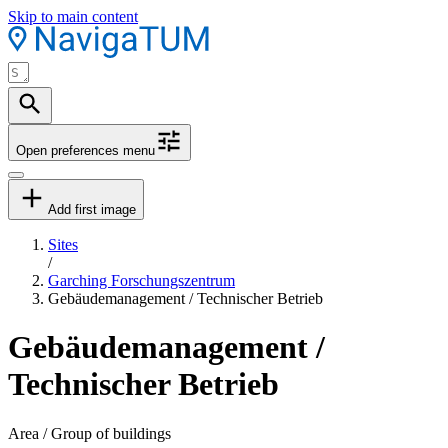
Skip to main content
Open preferences menu
Add first image
Sites
/
Garching Forschungszentrum
Gebäudemanagement / Technischer Betrieb
Gebäudemanagement /
Technischer Betrieb
Area / Group of buildings