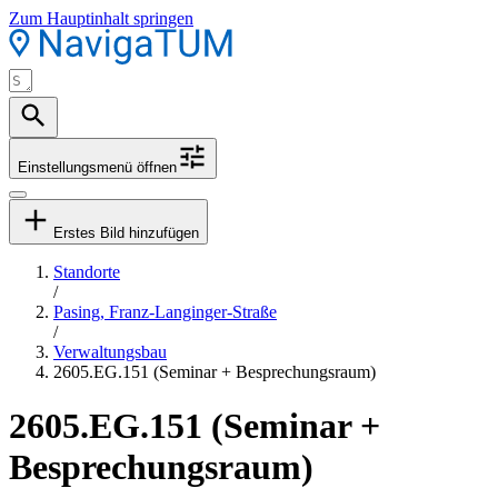
Zum Hauptinhalt springen
Einstellungsmenü öffnen
Erstes Bild hinzufügen
Standorte
/
Pasing, Franz-Langinger-Straße
/
Verwaltungsbau
2605.EG.151 (Seminar + Besprechungsraum)
2605.EG.151 (Seminar +
Besprechungsraum)