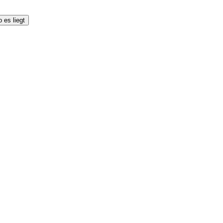
 es liegt